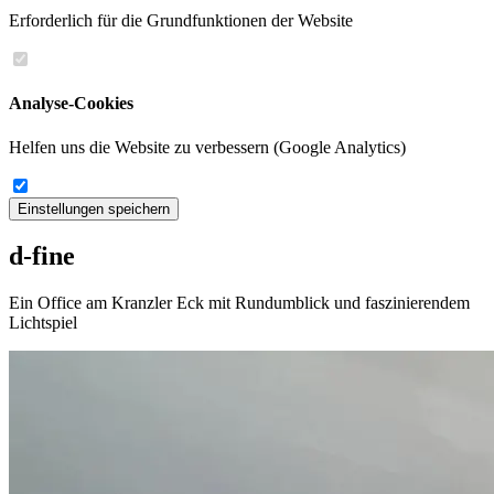
Erforderlich für die Grundfunktionen der Website
Analyse-Cookies
Helfen uns die Website zu verbessern (Google Analytics)
Einstellungen speichern
d-fine
Ein Office am Kranzler Eck mit Rundumblick und faszinierendem
Lichtspiel