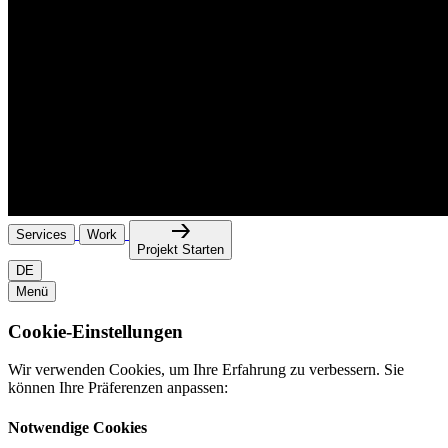
Services
Work
Projekt Starten
DE
Menü
Cookie-Einstellungen
Wir verwenden Cookies, um Ihre Erfahrung zu verbessern. Sie
können Ihre Präferenzen anpassen:
Notwendige Cookies